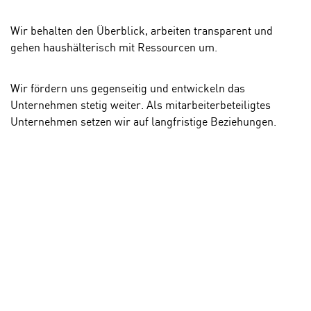
Wir behalten den Überblick, arbeiten transparent und
gehen haushälterisch mit Ressourcen um.
Wir fördern uns gegenseitig und entwickeln das
Unternehmen stetig weiter. Als mitarbeiterbeteiligtes
Unternehmen setzen wir auf langfristige Beziehungen.