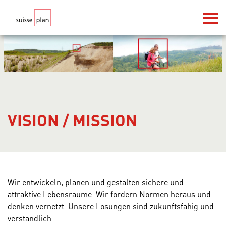
VISION / MISSION
Wir entwickeln, planen und gestalten sichere und
attraktive Lebensräume. Wir fordern Normen heraus und
denken vernetzt. Unsere Lösungen sind zukunftsfähig und
verständlich.