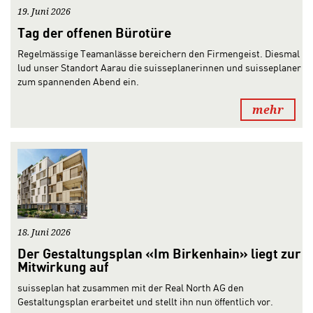
19. Juni 2026
Tag der offenen Bürotüre
Regelmässige Teamanlässe bereichern den Firmengeist. Diesmal
lud unser Standort Aarau die suisseplanerinnen und suisseplaner
zum spannenden Abend ein.
mehr
18. Juni 2026
Der Gestaltungsplan «Im Birkenhain» liegt zur
Mitwirkung auf
suisseplan hat zusammen mit der Real North AG den
Gestaltungsplan erarbeitet und stellt ihn nun öffentlich vor.