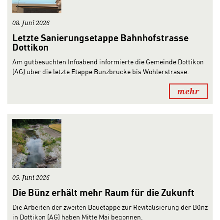
08. Juni 2026
Letzte Sanierungsetappe Bahnhofstrasse
Dottikon
Am gutbesuchten Infoabend informierte die Gemeinde Dottikon
(AG) über die letzte Etappe Bünzbrücke bis Wohlerstrasse.
mehr
05. Juni 2026
Die Bünz erhält mehr Raum für die Zukunft
Die Arbeiten der zweiten Bauetappe zur Revitalisierung der Bünz
in Dottikon (AG) haben Mitte Mai begonnen.