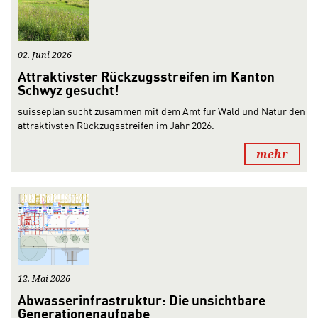
02. Juni 2026
Attraktivster Rückzugsstreifen im Kanton
Schwyz gesucht!
suisseplan sucht zusammen mit dem Amt für Wald und Natur den
attraktivsten Rückzugsstreifen im Jahr 2026.
mehr
12. Mai 2026
Abwasserinfrastruktur: Die unsichtbare
Generationenaufgabe