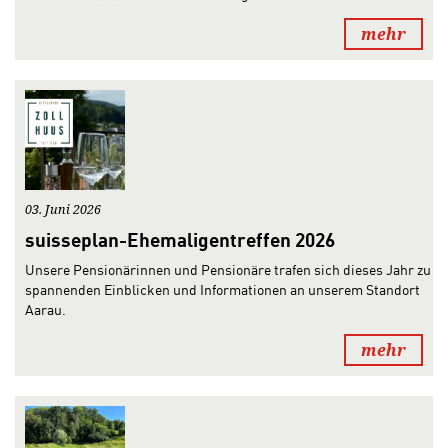
mehr
03. Juni 2026
suisseplan-Ehemaligentreffen 2026
Unsere Pensionärinnen und Pensionäre trafen sich dieses Jahr zu
spannenden Einblicken und Informationen an unserem Standort
Aarau.
mehr