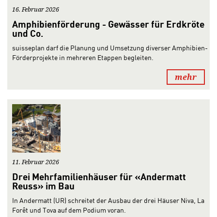
16. Februar 2026
Amphibienförderung - Gewässer für Erdkröte
und Co.
suisseplan darf die Planung und Umsetzung diverser Amphibien-
Förderprojekte in mehreren Etappen begleiten.
mehr
11. Februar 2026
Drei Mehrfamilienhäuser für «Andermatt
Reuss» im Bau
In Andermatt (UR) schreitet der Ausbau der drei Häuser Niva, La
Forêt und Tova auf dem Podium voran.