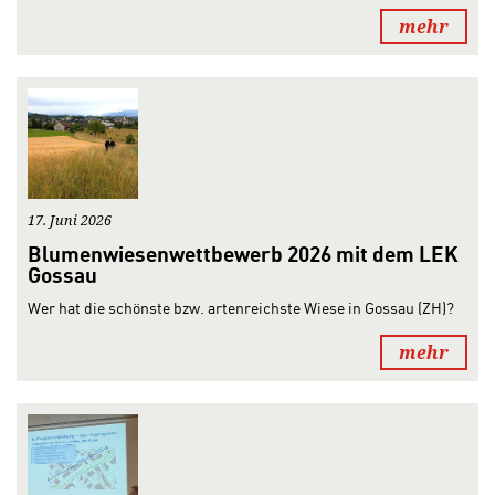
mehr
17. Juni 2026
Blumenwiesenwettbewerb 2026 mit dem LEK
Gossau
Wer hat die schönste bzw. artenreichste Wiese in Gossau (ZH)?
mehr