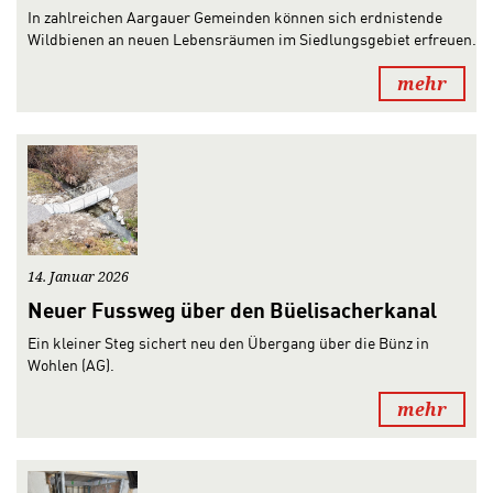
In zahlreichen Aargauer Gemeinden können sich erdnistende
Wildbienen an neuen Lebensräumen im Siedlungsgebiet erfreuen.
mehr
14. Januar 2026
Neuer Fussweg über den Büelisacherkanal
Ein kleiner Steg sichert neu den Übergang über die Bünz in
Wohlen (AG).
mehr