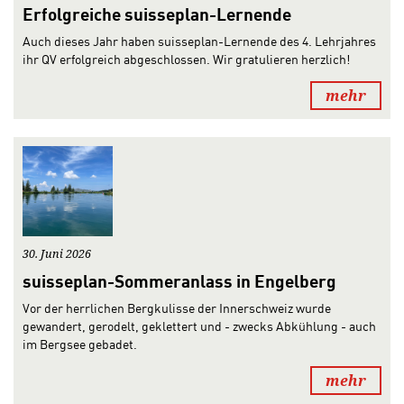
Erfolgreiche suisseplan-Lernende
Auch dieses Jahr haben suisseplan-Lernende des 4. Lehrjahres
ihr QV erfolgreich abgeschlossen. Wir gratulieren herzlich!
mehr
30. Juni 2026
suisseplan-Sommeranlass in Engelberg
Vor der herrlichen Bergkulisse der Innerschweiz wurde
gewandert, gerodelt, geklettert und - zwecks Abkühlung - auch
im Bergsee gebadet.
mehr