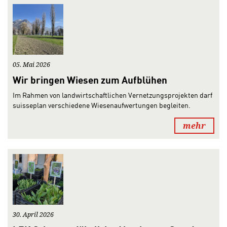
05. Mai 2026
Wir bringen Wiesen zum Aufblühen
Im Rahmen von landwirtschaftlichen Vernetzungsprojekten darf
suisseplan verschiedene Wiesenaufwertungen begleiten.
mehr
30. April 2026