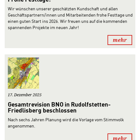
Wir wünschen unserer geschätzten Kundschaft und allen
Geschäftspartnern/innen und Mitarbeitenden frohe Festtage und
einen guten Start ins 2026. Wir freuen uns auf die kommenden
spannenden Projekte im neuen Jahr!
mehr
17. Dezember 2025
Gesamtrevision BNO in Rudolfstetten-
Friedlisberg beschlossen
Nach sechs Jahren Planung wird die Vorlage vom Stimmvolk
angenommen.
mehr