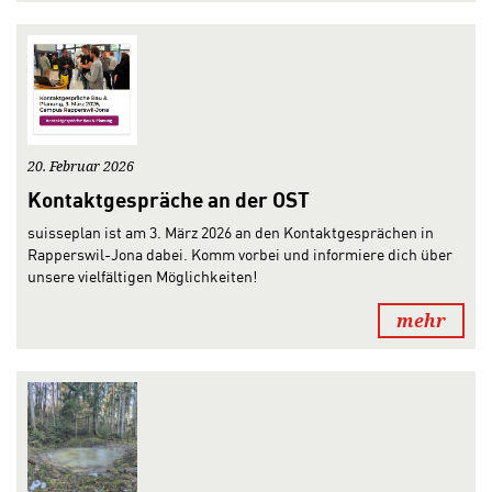
20. Februar 2026
Kontaktgespräche an der OST
suisseplan ist am 3. März 2026 an den Kontaktgesprächen in
Rapperswil-Jona dabei. Komm vorbei und informiere dich über
unsere vielfältigen Möglichkeiten!
mehr