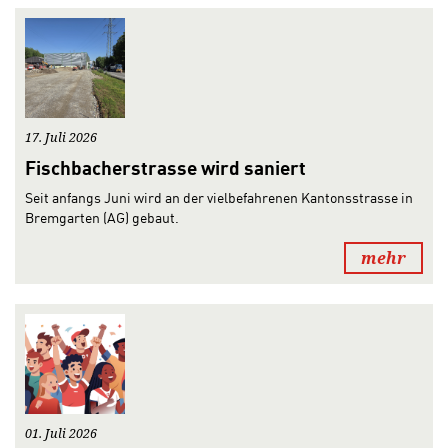
17. Juli 2026
Fischbacherstrasse wird saniert
Seit anfangs Juni wird an der vielbefahrenen Kantonsstrasse in
Bremgarten (AG) gebaut.
mehr
01. Juli 2026