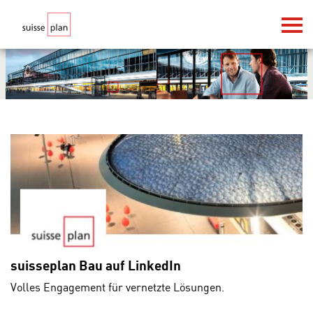
suisseplan Bau auf LinkedIn
Volles Engagement für vernetzte Lösungen.