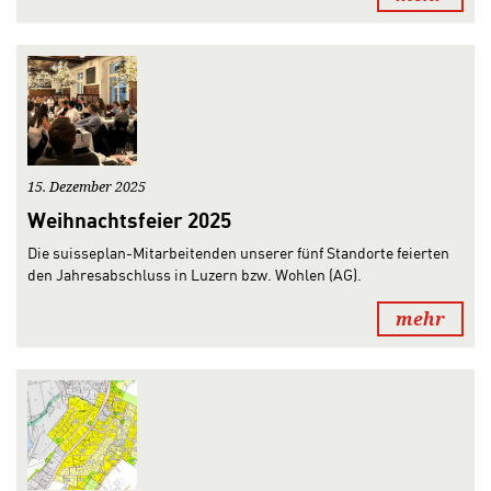
15. Dezember 2025
Weihnachtsfeier 2025
Die suisseplan-Mitarbeitenden unserer fünf Standorte feierten
den Jahresabschluss in Luzern bzw. Wohlen (AG).
mehr