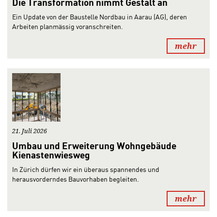
Die Transformation nimmt Gestalt an
Ein Update von der Baustelle Nordbau in Aarau (AG), deren
Arbeiten planmässig voranschreiten.
mehr
21. Juli 2026
Umbau und Erweiterung Wohngebäude
Kienastenwiesweg
In Zürich dürfen wir ein überaus spannendes und
herausvorderndes Bauvorhaben begleiten.
mehr