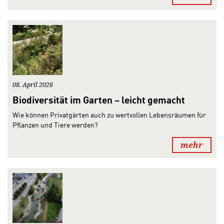
08. April 2026
Biodiversität im Garten – leicht gemacht
Wie können Privatgärten auch zu wertvollen Lebensräumen für
Pflanzen und Tiere werden?
mehr