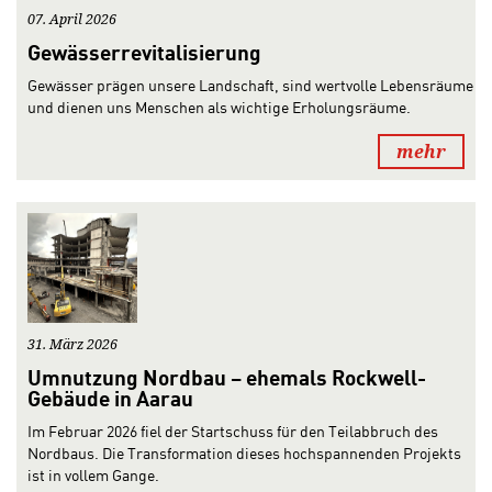
07. April 2026
Gewässerrevitalisierung
Gewässer prägen unsere Landschaft, sind wertvolle Lebensräume
und dienen uns Menschen als wichtige Erholungsräume.
mehr
31. März 2026
Umnutzung Nordbau – ehemals Rockwell-
Gebäude in Aarau
Im Februar 2026 fiel der Startschuss für den Teilabbruch des
Nordbaus. Die Transformation dieses hochspannenden Projekts
ist in vollem Gange.