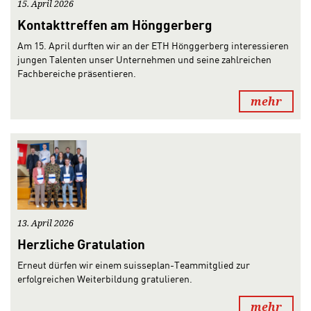
15. April 2026
Kontakttreffen am Hönggerberg
Am 15. April durften wir an der ETH Hönggerberg interessieren
jungen Talenten unser Unternehmen und seine zahlreichen
Fachbereiche präsentieren.
mehr
13. April 2026
Herzliche Gratulation
Erneut dürfen wir einem suisseplan-Teammitglied zur
erfolgreichen Weiterbildung gratulieren.
mehr