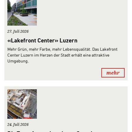
27. Juli 2026
«Lakefront Center» Luzern
Mehr Grün, mehr Farbe, mehr Lebensqualität. Das Lakefront
Center Luzern im Herzen der Stadt erhält eine attraktive
Umgebung.
mehr
24. Juli 2026