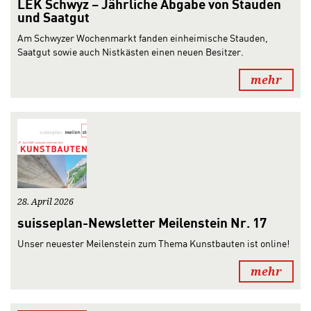
LEK Schwyz – Jährliche Abgabe von Stauden
und Saatgut
Am Schwyzer Wochenmarkt fanden einheimische Stauden,
Saatgut sowie auch Nistkästen einen neuen Besitzer.
mehr
28. April 2026
suisseplan-Newsletter Meilenstein Nr. 17
Unser neuester Meilenstein zum Thema Kunstbauten ist online!
mehr