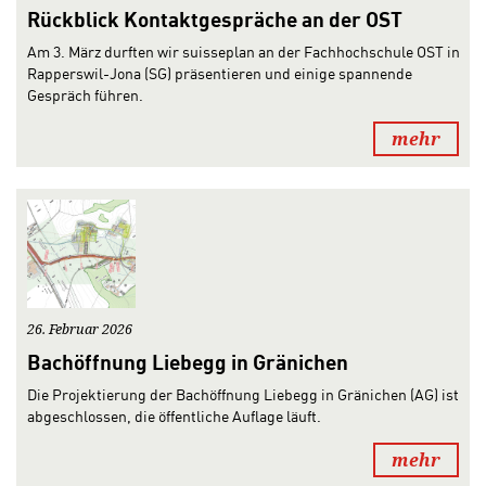
Rückblick Kontaktgespräche an der OST
Am 3. März durften wir suisseplan an der Fachhochschule OST in
Rapperswil-Jona (SG) präsentieren und einige spannende
Gespräch führen.
mehr
26. Februar 2026
Bachöffnung Liebegg in Gränichen
Die Projektierung der Bachöffnung Liebegg in Gränichen (AG) ist
abgeschlossen, die öffentliche Auflage läuft.
mehr