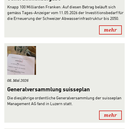
Knapp 100 Milliarden Franken: Auf diesen Betrag beläuft sich
gemäss Tages-Anzeiger vom 11.05.2026 der Investitionsbedarf für
die Erneuerung der Schweizer Abwasserinfrastruktur bis 2050.
mehr
08. Mai 2026
Generalversammlung suisseplan
Die diesjährige ordentliche Generalversammlung der suisseplan
Management AG fand in Luzern statt.
mehr