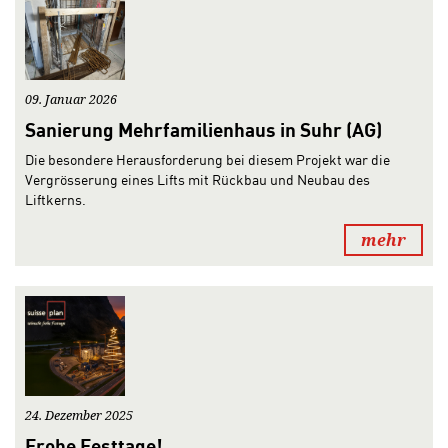
09. Januar 2026
Sanierung Mehrfamilienhaus in Suhr (AG)
Die besondere Herausforderung bei diesem Projekt war die
Vergrösserung eines Lifts mit Rückbau und Neubau des
Liftkerns.
mehr
24. Dezember 2025
Frohe Festtage!