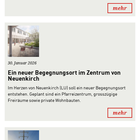
mehr
30. Januar 2026
Ein neuer Begegnungsort im Zentrum von
Neuenkirch
Im Herzen von Neuenkirch (LU) soll ein neuer Begegnungsort
entstehen. Geplant sind ein Pfarreizentrum, grosszügige
Freiräume sowie private Wohnbauten.
mehr