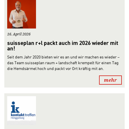
16. April 2026
suisseplan r+l packt auch im 2026 wieder mit
an!
Seit dem Jahr 2020 bieten wir es an und wir machen es wieder –
das Team suisseplan raum + landschaft krempelt für einen Tag
die Hemdsärmel hoch und packt vor Ort kräftig mit an.
mehr