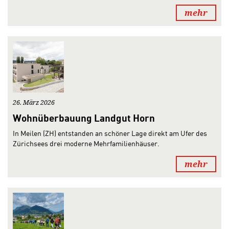
mehr
26. März 2026
Wohnüberbauung Landgut Horn
In Meilen (ZH) entstanden an schöner Lage direkt am Ufer des
Zürichsees drei moderne Mehrfamilienhäuser.
mehr