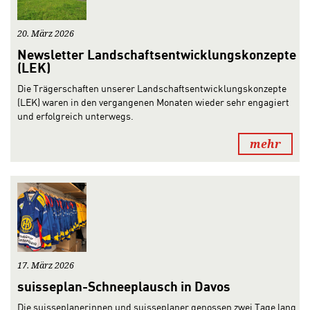
20. März 2026
Newsletter Landschaftsentwicklungskonzepte
(LEK)
Die Trägerschaften unserer Landschaftsentwicklungskonzepte
(LEK) waren in den vergangenen Monaten wieder sehr engagiert
und erfolgreich unterwegs.
mehr
17. März 2026
suisseplan-Schneeplausch in Davos
Die suisseplanerinnen und suisseplaner genossen zwei Tage lang