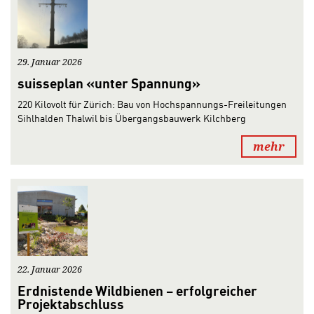
29. Januar 2026
suisseplan «unter Spannung»
220 Kilovolt für Zürich: Bau von Hochspannungs-Freileitungen
Sihlhalden Thalwil bis Übergangsbauwerk Kilchberg
mehr
22. Januar 2026
Erdnistende Wildbienen – erfolgreicher
Projektabschluss