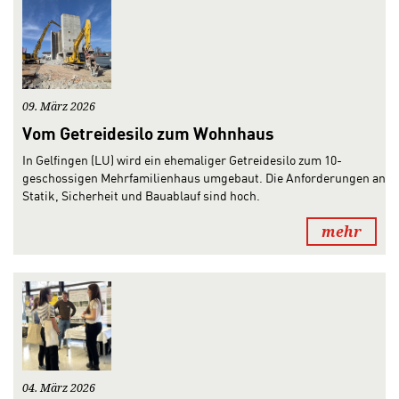
09. März 2026
Vom Getreidesilo zum Wohnhaus
In Gelfingen (LU) wird ein ehemaliger Getreidesilo zum 10-
geschossigen Mehrfamilienhaus umgebaut. Die Anforderungen an
Statik, Sicherheit und Bauablauf sind hoch.
mehr
04. März 2026