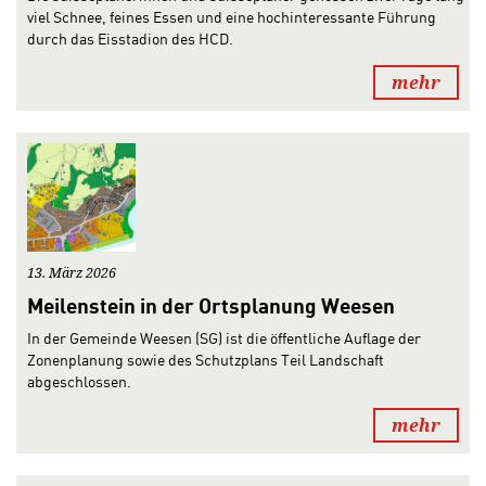
viel Schnee, feines Essen und eine hochinteressante Führung
durch das Eisstadion des HCD.
mehr
13. März 2026
Meilenstein in der Ortsplanung Weesen
In der Gemeinde Weesen (SG) ist die öffentliche Auflage der
Zonenplanung sowie des Schutzplans Teil Landschaft
abgeschlossen.
mehr