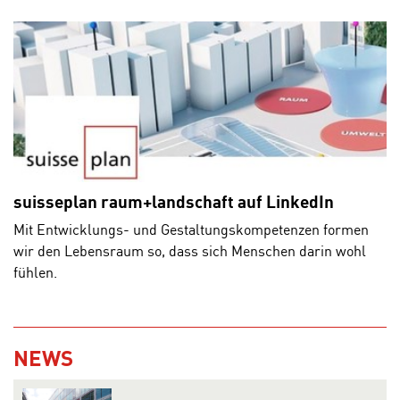
suisseplan raum+landschaft auf LinkedIn
Mit Entwicklungs- und Gestaltungskompetenzen formen
wir den Lebensraum so, dass sich Menschen darin wohl
fühlen.
NEWS