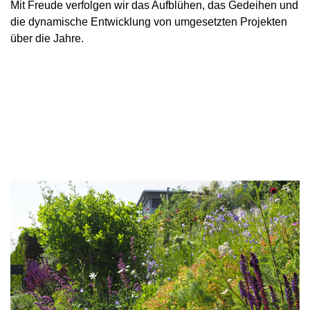
Mit Freude verfolgen wir das Aufblühen, das Gedeihen und
die dynamische Entwicklung von umgesetzten Projekten
über die Jahre.