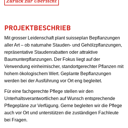
Zurück zur Übersicht
PROJEKTBESCHRIEB
Mit grosser Leidenschaft plant suisseplan Bepflanzungen
aller Art – ob naturnahe Stauden- und Gehölzpflanzungen,
repräsentative Staudenrabatten oder attraktive
Baumunterpflanzungen. Der Fokus liegt auf der
Verwendung einheimischer, standortgerechter Pflanzen mit
hohem ökologischem Wert. Geplante Bepflanzungen
werden bei der Ausführung vor Ort eng begleitet.
Für eine fachgerechte Pflege stellen wir den
Unterhaltsverantwortlichen auf Wunsch entsprechende
Pflegepläne zur Verfügung. Gerne begleiten wir die Pflege
auch vor Ort und unterstützen die zuständigen Fachleute
bei Fragen.