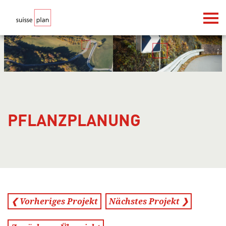
PFLANZPLANUNG
❮ Vorheriges Projekt
Nächstes Projekt ❯