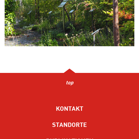
top
KONTAKT
STANDORTE