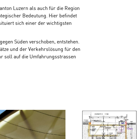
anton Luzern als auch für die Region
ategischer Bedeutung. Hier befindet
tuiert sich einer der wichtigsten
 gegen Süden verschoben, entstehen.
ätze und der Verkehrslösung für den
hr soll auf die Umfahrungsstrassen